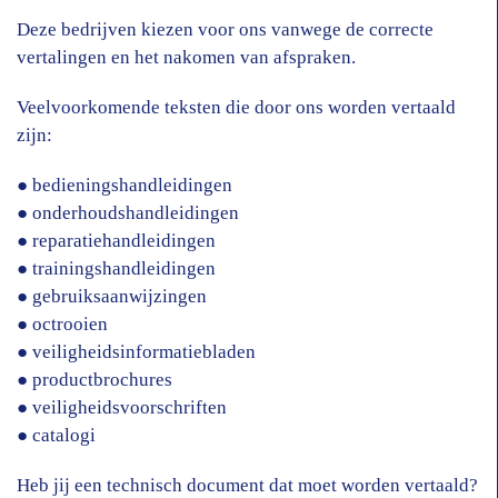
Deze bedrijven kiezen voor ons vanwege de correcte
vertalingen en het nakomen van afspraken.
Veelvoorkomende teksten die door ons worden vertaald
zijn:
● bedieningshandleidingen
● onderhoudshandleidingen
● reparatiehandleidingen
● trainingshandleidingen
● gebruiksaanwijzingen
● octrooien
● veiligheidsinformatiebladen
● productbrochures
● veiligheidsvoorschriften
● catalogi
Heb jij een technisch document dat moet worden vertaald?