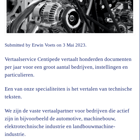
Submitted by
Erwin Voets
on 3 Mai 2023.
Vertaalservice Centipede vertaalt honderden documenten
per jaar voor een groot aantal bedrijven, instellingen en
particulieren.
Een van onze specialiteiten is het vertalen van technische
teksten.
We zijn de vaste vertaalpartner voor bedrijven die actief
zijn in bijvoorbeeld de automotive, machinebouw,
elektrotechnische industrie en landbouwmachine-
industrie.