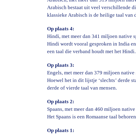
Arabisch bestaat uit veel verschillende 
klassieke Arabisch is de heilige taal van
Op plaats 4:
Hindi, met meer dan 341 miljoen native s
Hindi wordt vooral gesproken in India en
een taal die verband houdt met het Hindi.
Op plaats 3:
Engels, met meer dan 379 miljoen native 
Hoewel het in dit lijstje ‘slechts’ derde s
derde of vierde taal van mensen.
Op plaats 2:
Spaans, met meer dan 460 miljoen native
Het Spaans is een Romaanse taal behoren
Op plaats 1: