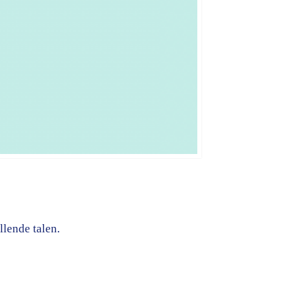
lende talen.