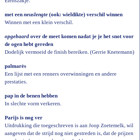
Etenszakje.
met een
neuslengte
(ook: wieldikte) verschil winnen
Winnen met een klein verschil.
opgebaard
over de meet komen nadat je je het snot voor
de ogen hebt gereden
Dodelijk vermoeid de finish bereiken. (Gerrie Knetemann)
palmarès
Een lijst met een renners overwinningen en andere
prestaties.
pap in de benen hebben
In slechte vorm verkeren.
Parijs is nog ver
Uitdrukking die toegeschreven is aan Joop Zoetemelk, wil
aangeven dat de strijd nog niet gestreden is, dat de prijzen