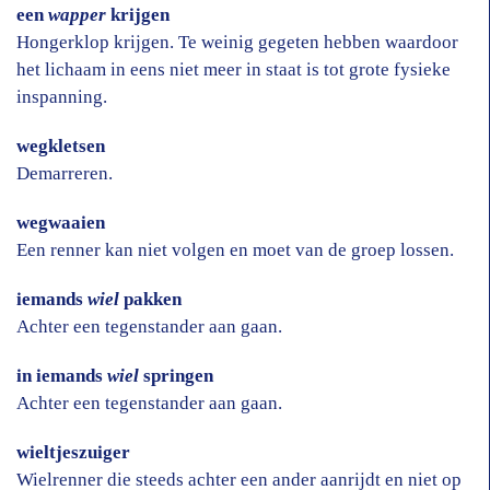
een
wapper
krijgen
Hongerklop krijgen. Te weinig gegeten hebben waardoor
het lichaam in eens niet meer in staat is tot grote fysieke
inspanning.
wegkletsen
Demarreren.
wegwaaien
Een renner kan niet volgen en moet van de groep lossen.
iemands
wiel
pakken
Achter een tegenstander aan gaan.
in iemands
wiel
springen
Achter een tegenstander aan gaan.
wieltjeszuiger
Wielrenner die steeds achter een ander aanrijdt en niet op