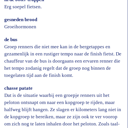
Erg soepel fietsen.
gesneden brood
Groeihormonen
de bus
Groep renners die niet mee kan in de bergetappes en
gezamenlijk in een rustiger tempo naar de finish fietst. De
chauffeur van de bus is doorgaans een ervaren renner die
het tempo zodanig regelt dat de groep nog binnen de
toegelaten tijd aan de finish komt.
chasse patate
Dat is de situatie waarbij een groepje renners uit het
peloton ontsnapt om naar een kopgroep te rijden, maar
halfweg blijft hangen. Ze slagen er kilometers lang niet in
de kopgroep te bereiken, maar ze zijn ook te ver voorop
om zich nog te laten inhalen door het peloton. Zoals taal-