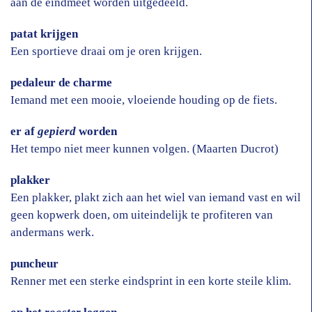
aan de eindmeet worden uitgedeeld.
patat krijgen
Een sportieve draai om je oren krijgen.
pedaleur de charme
Iemand met een mooie, vloeiende houding op de fiets.
er af
gepierd
worden
Het tempo niet meer kunnen volgen. (Maarten Ducrot)
plakker
Een plakker, plakt zich aan het wiel van iemand vast en wil
geen kopwerk doen, om uiteindelijk te profiteren van
andermans werk.
puncheur
Renner met een sterke eindsprint in een korte steile klim.