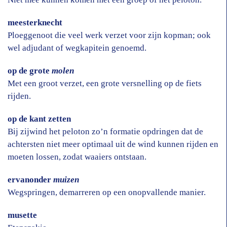
meesterknecht
Ploeggenoot die veel werk verzet voor zijn kopman; ook
wel adjudant of wegkapitein genoemd.
op de grote
molen
Met een groot verzet, een grote versnelling op de fiets
rijden.
op de kant zetten
Bij zijwind het peloton zo’n formatie opdringen dat de
achtersten niet meer optimaal uit de wind kunnen rijden en
moeten lossen, zodat waaiers ontstaan.
ervanonder
muizen
Wegspringen, demarreren op een onopvallende manier.
musette